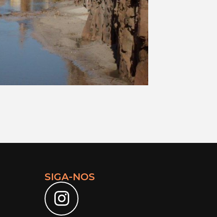
SIGA-NOS